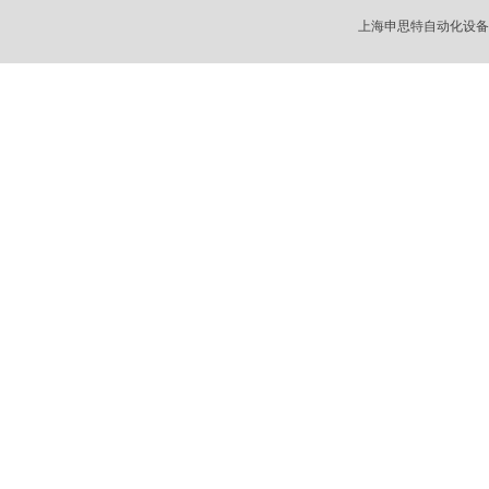
上海申思特自动化设备