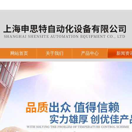
网站首页
关于我们
产品中心
新闻资