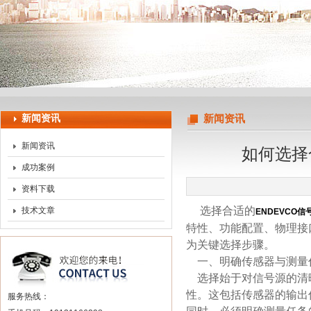
上海申思特自动化设备有限公司
新闻资讯
新闻资讯
新闻资讯
如何选择
成功案例
资料下载
选择合适的
技术文章
ENDEVCO信
特性、功能配置、物理接
为关键选择步骤。
一、明确传感器与测量
选择始于对信号源的清
性。这包括传感器的输出
服务热线：