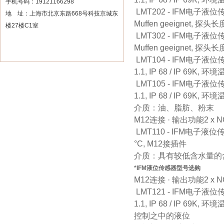
手机号码：19121166298
LMT202 - IFM电子液位传感
地 址：上海市北京东路668号科技京城东
Muffen geeignet, 探头长
楼27楼C1室
LMT302 - IFM电子液位传感
Muffen geeignet, 探头长
LMT104 - IFM电子液位
1.1, IP 68 / IP 69K, 环
LMT105 - IFM电子液位
1.1, IP 68 / IP 69K, 环
介质：油、脂肪、粉末
M12连接 · 输出功能2 x NO/
LMT110 - IFM电子液位传感
°C, M12接插件
介质：具有较低含水量的
*IFM液位传感器型号选购
M12连接 · 输出功能2 x NO/
LMT121 - IFM电子液位
1.1, IP 68 / IP 69K, 环境
控制之中的液位