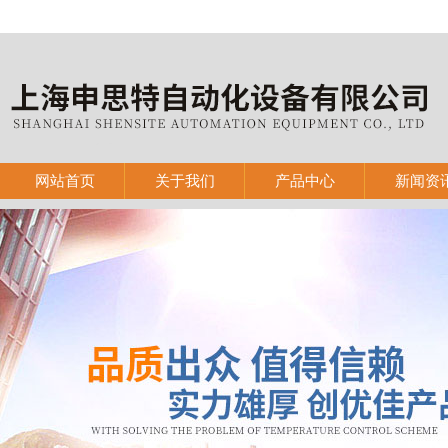
网站首页
关于我们
产品中心
新闻资