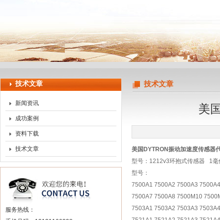
上海申思特自动化设备有限公司
技术文章
技术文章
新闻资讯
美国
成功案例
资料下载
技术文章
美国DYTRON振动加速度传感器
型号：1212v3环抱式传感器 1毫
型号：
7500A1 7500A2 7500A3 7500A4
7500A7 7500A8 7500M10 7500
7503A1 7503A2 7503A3 7503A4
服务热线：