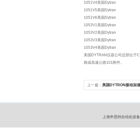
1051V4美国Dytran
1051V5美国Dytran
1051V6美国Dytran
1053V1美国Dytran
1053V2美国Dytran
1053V3美国Dytran
1053V4美国Dytran
美国DYTRAN仪器公司总部位于C
路或高速公路101附件。
上一篇：
美国DYTRON振动加
上海申思特自动化设备