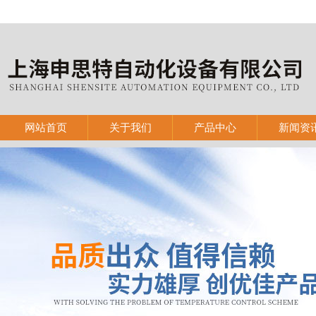
网站首页
关于我们
产品中心
新闻资