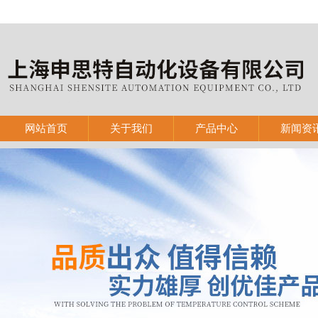
网站首页
关于我们
产品中心
新闻资