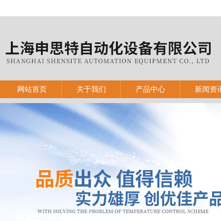
网站首页
关于我们
产品中心
新闻资