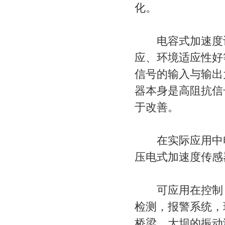
化。
电容式加速度计
应、环境适应性好
信号的输入与输出
器本身是高阻抗信
于改善。
在实际应用中电
压电式加速度传感
可应用在控制，
检测，报警系统，
桥梁、大坝的振动