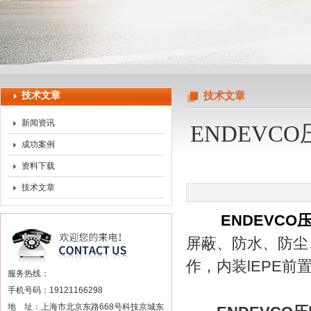
上海申思特自动化设备有限公司
技术文章
技术文章
新闻资讯
ENDEV
成功案例
资料下载
技术文章
ENDEVC
屏蔽、防水、防尘
作，内装lEPE前
服务热线：
手机号码：19121166298
地 址：上海市北京东路668号科技京城东