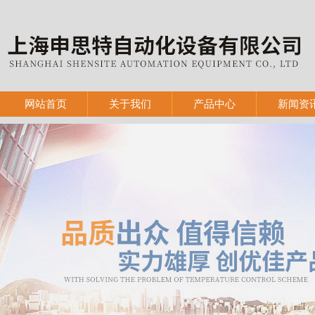
网站首页
关于我们
产品中心
新闻资