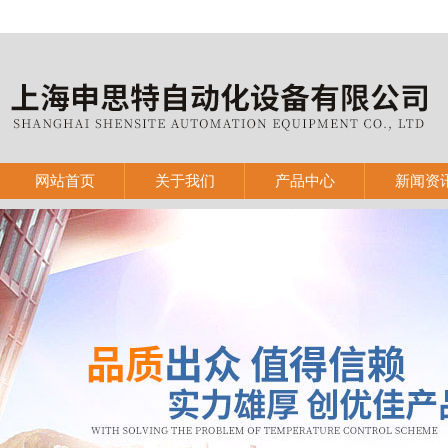
网站首页
关于我们
产品中心
新闻资